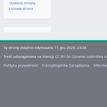
Ostatnie zmiany
Losowa strona
Tę stronę ostatnio edytowano 11 gru 2023, 23:28.
Treść udostępniana na licencji
CC BY-SA Uznanie autorstwa 
Polityka prywatności
O Encyklopedia Zarządzania
Informa