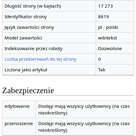
Długość strony (w bajtach)
17 273
Identyfikator strony
8619
Język zawartości strony
pl - polski
Model zawartości
wikitekst
Indeksowanie przez roboty
Dozwolone
Liczba przekierowań do tej strony
0
Liczona jako artykuł
Tak
Zabezpieczenie
edytowanie
Dostęp mają wszyscy użytkownicy (na czas
nieokreślony)
przenoszenie
Dostęp mają wszyscy użytkownicy (na czas
nieokreślony)