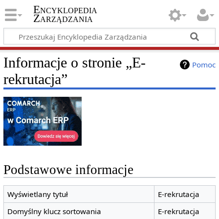
Encyklopedia
Zarządzania
Informacje o stronie „E-
Pomoc
rekrutacja”
Podstawowe informacje
Wyświetlany tytuł
E-rekrutacja
Domyślny klucz sortowania
E-rekrutacja