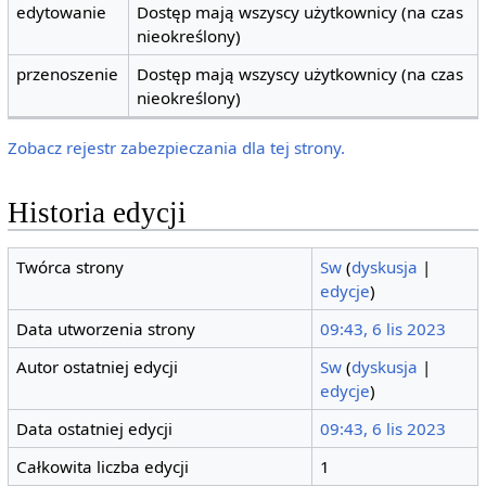
edytowanie
Dostęp mają wszyscy użytkownicy (na czas
nieokreślony)
przenoszenie
Dostęp mają wszyscy użytkownicy (na czas
nieokreślony)
Zobacz rejestr zabezpieczania dla tej strony.
Historia edycji
Twórca strony
Sw
(
dyskusja
|
edycje
)
Data utworzenia strony
09:43, 6 lis 2023
Autor ostatniej edycji
Sw
(
dyskusja
|
edycje
)
Data ostatniej edycji
09:43, 6 lis 2023
Całkowita liczba edycji
1