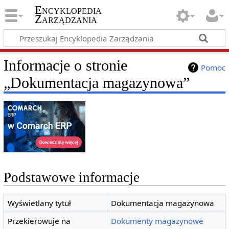
Encyklopedia
Zarządzania
Informacje o stronie
Pomoc
„Dokumentacja magazynowa”
Podstawowe informacje
Wyświetlany tytuł
Dokumentacja magazynowa
Przekierowuje na
Dokumenty magazynowe