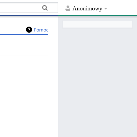
Anonimowy
Pomoc