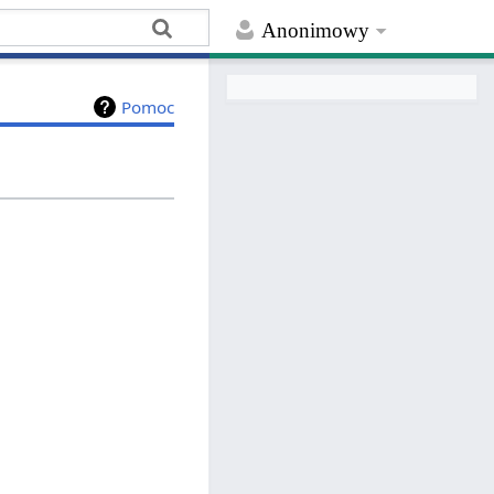
Anonimowy
Pomoc