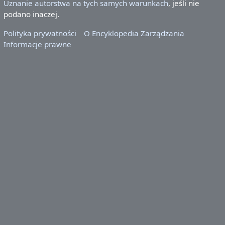
Uznanie autorstwa na tych samych warunkach
, jeśli nie
podano inaczej.
Polityka prywatności
O Encyklopedia Zarządzania
Informacje prawne