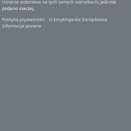
Uznanie autorstwa na tych samych warunkach
, jeśli nie
podano inaczej.
Polityka prywatności
O Encyklopedia Zarządzania
Informacje prawne