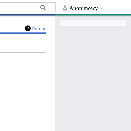
Anonimowy
Pomoc