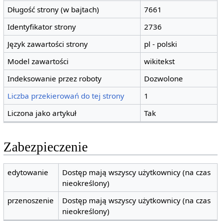
Długość strony (w bajtach)
7661
Identyfikator strony
2736
Język zawartości strony
pl - polski
Model zawartości
wikitekst
Indeksowanie przez roboty
Dozwolone
Liczba przekierowań do tej strony
1
Liczona jako artykuł
Tak
Zabezpieczenie
edytowanie
Dostęp mają wszyscy użytkownicy (na czas
nieokreślony)
przenoszenie
Dostęp mają wszyscy użytkownicy (na czas
nieokreślony)