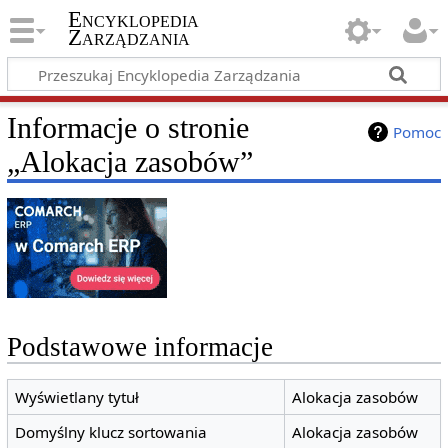
Encyklopedia
Zarządzania
Informacje o stronie
Pomoc
„Alokacja zasobów”
Podstawowe informacje
Wyświetlany tytuł
Alokacja zasobów
Domyślny klucz sortowania
Alokacja zasobów