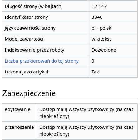
Długość strony (w bajtach)
12 147
Identyfikator strony
3940
Język zawartości strony
pl - polski
Model zawartości
wikitekst
Indeksowanie przez roboty
Dozwolone
Liczba przekierowań do tej strony
0
Liczona jako artykuł
Tak
Zabezpieczenie
edytowanie
Dostęp mają wszyscy użytkownicy (na czas
nieokreślony)
przenoszenie
Dostęp mają wszyscy użytkownicy (na czas
nieokreślony)