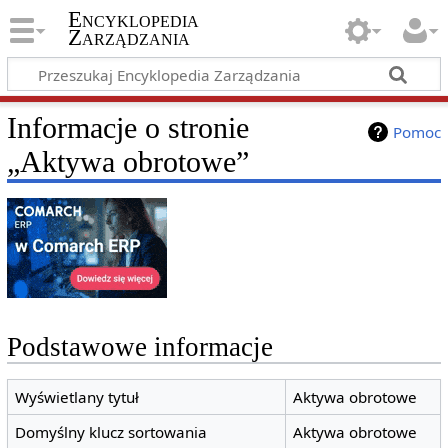
Encyklopedia
Zarządzania
Informacje o stronie
Pomoc
„Aktywa obrotowe”
Podstawowe informacje
Wyświetlany tytuł
Aktywa obrotowe
Domyślny klucz sortowania
Aktywa obrotowe